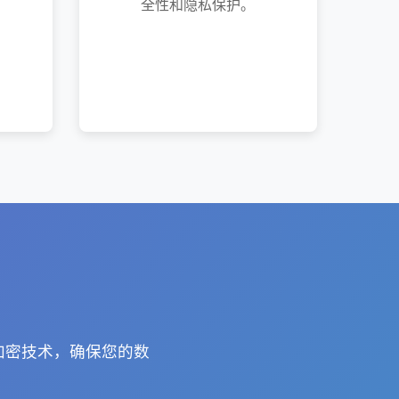
全性和隐私保护。
加密技术，确保您的数