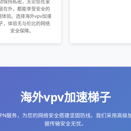
动保持私密，无论您在家
是在外，都能享受安全的
网体验。选择海外vpv加速
子，体验无与伦比的网络
安全保障。
海外vpv加速梯子
的VPN服务，为您的网络安全搭建坚固防线。我们采用高级
据传输安全无忧。