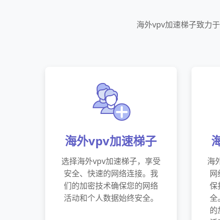
海外vpv加速梯子致力
海外vpv加速梯子
选择海外vpv加速梯子，享受
海
安全、快速的网络连接。我
网
们的加密技术确保您的网络
保
活动和个人数据始终安全。
全
的