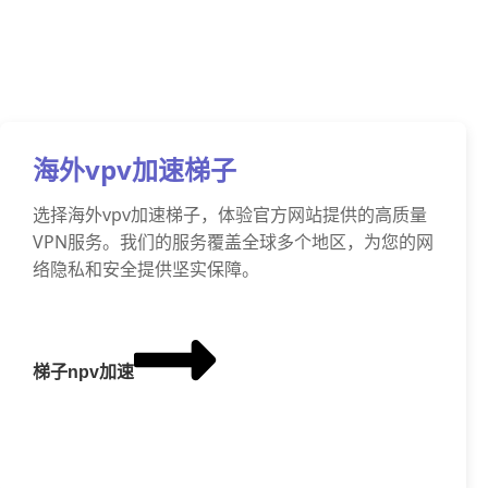
海外vpv加速梯子
选择海外vpv加速梯子，体验官方网站提供的高质量
VPN服务。我们的服务覆盖全球多个地区，为您的网
络隐私和安全提供坚实保障。
梯子npv加速