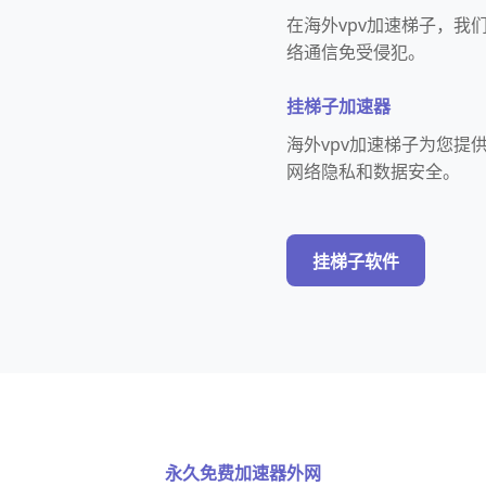
在海外vpv加速梯子，我
络通信免受侵犯。
挂梯子加速器
海外vpv加速梯子为您
网络隐私和数据安全。
挂梯子软件
永久免费加速器外网