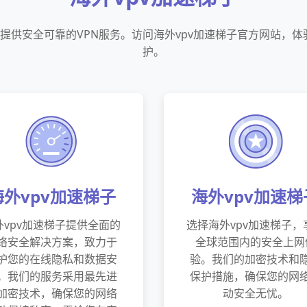
于提供安全可靠的VPN服务。访问海外vpv加速梯子官方网站，
护。
海外vpv加速梯子
海外vpv加速梯
外vpv加速梯子提供全面的
选择海外vpv加速梯子，
络安全解决方案，致力于
全球范围内的安全上网
护您的在线隐私和数据安
验。我们的加密技术和
。我们的服务采用最先进
保护措施，确保您的网
加密技术，确保您的网络
动安全无忧。