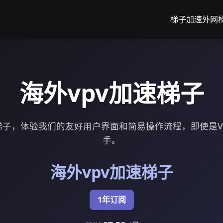
梯子加速
外网
海外vpv加速梯子
速梯子，体验我们的友好用户界面和简易操作流程，即使是V
手。
海外vpv加速梯子
1年订阅