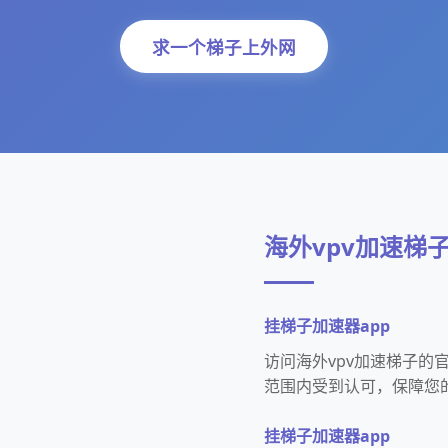
求一个梯子上外网
海外vpv加速梯
挂梯子加速器app
访问海外vpv加速梯子的
范围内受到认可，保障您
挂梯子加速器app