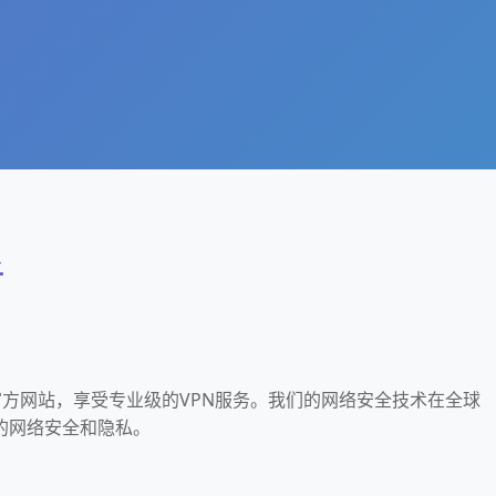
子
官方网站，享受专业级的VPN服务。我们的网络安全技术在全球
的网络安全和隐私。