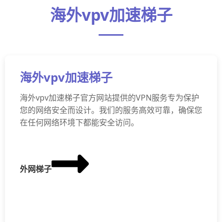
海外vpv加速梯子
海外vpv加速梯子
海外vpv加速梯子官方网站提供的VPN服务专为保护
您的网络安全而设计。我们的服务高效可靠，确保您
在任何网络环境下都能安全访问。
外网梯子