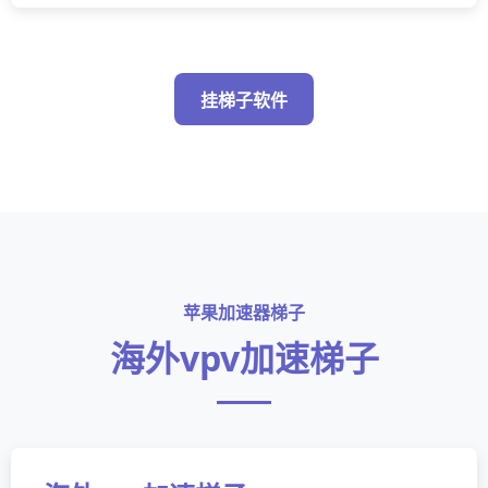
挂梯子软件
苹果加速器梯子
海外vpv加速梯子