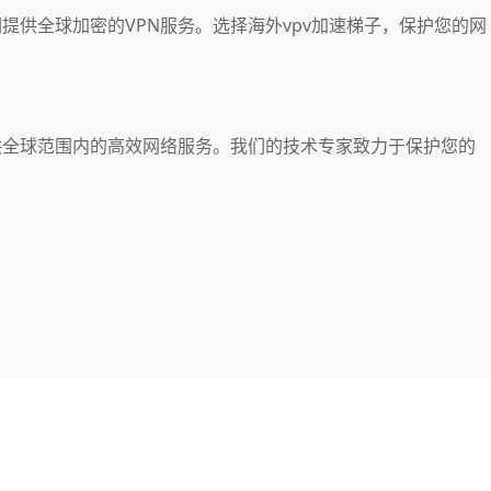
们提供全球加密的VPN服务。选择海外vpv加速梯子，保护您的网
提供全球范围内的高效网络服务。我们的技术专家致力于保护您的