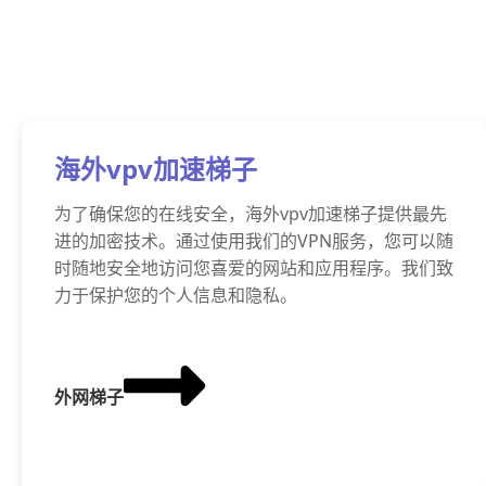
海外vpv加速梯子
为了确保您的在线安全，海外vpv加速梯子提供最先
进的加密技术。通过使用我们的VPN服务，您可以随
时随地安全地访问您喜爱的网站和应用程序。我们致
力于保护您的个人信息和隐私。
外网梯子